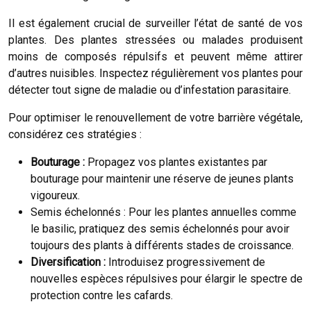
Il est également crucial de surveiller l’état de santé de vos
plantes. Des plantes stressées ou malades produisent
moins de composés répulsifs et peuvent même attirer
d’autres nuisibles. Inspectez régulièrement vos plantes pour
détecter tout signe de maladie ou d’infestation parasitaire.
Pour optimiser le renouvellement de votre barrière végétale,
considérez ces stratégies :
Bouturage :
Propagez vos plantes existantes par
bouturage pour maintenir une réserve de jeunes plants
vigoureux.
Semis échelonnés : Pour les plantes annuelles comme
le basilic, pratiquez des semis échelonnés pour avoir
toujours des plants à différents stades de croissance.
Diversification :
Introduisez progressivement de
nouvelles espèces répulsives pour élargir le spectre de
protection contre les cafards.