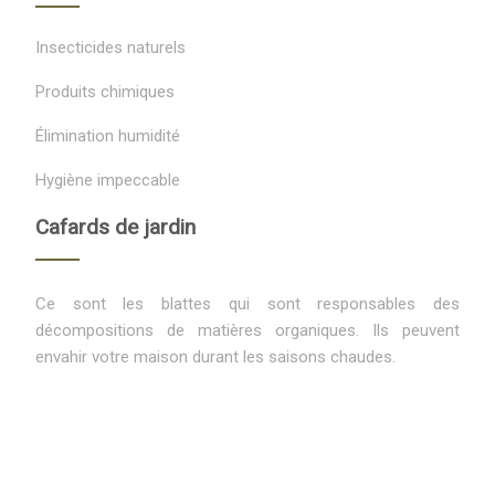
Insecticides naturels
Produits chimiques
Élimination humidité
Hygiène impeccable
Cafards de jardin
Ce sont les blattes qui sont responsables des
décompositions de matières organiques. Ils peuvent
envahir votre maison durant les saisons chaudes.