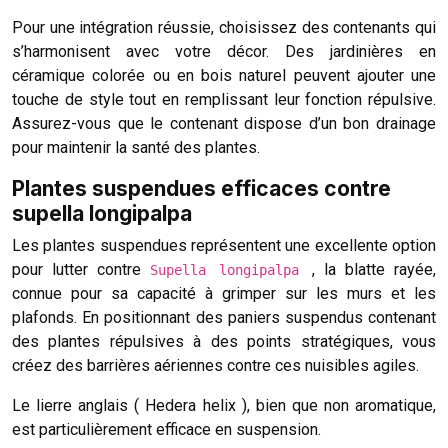
Pour une intégration réussie, choisissez des contenants qui
s’harmonisent avec votre décor. Des jardinières en
céramique colorée ou en bois naturel peuvent ajouter une
touche de style tout en remplissant leur fonction répulsive.
Assurez-vous que le contenant dispose d’un bon drainage
pour maintenir la santé des plantes.
Plantes suspendues efficaces contre
supella longipalpa
Les plantes suspendues représentent une excellente option
pour lutter contre
, la blatte rayée,
Supella longipalpa
connue pour sa capacité à grimper sur les murs et les
plafonds. En positionnant des paniers suspendus contenant
des plantes répulsives à des points stratégiques, vous
créez des barrières aériennes contre ces nuisibles agiles.
Le lierre anglais ( Hedera helix ), bien que non aromatique,
est particulièrement efficace en suspension.