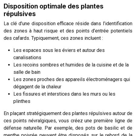
Disposition optimale des plantes
répulsives
La clé d’une disposition efficace réside dans l’identification
des zones à haut risque et des points d’entrée potentiels
des cafards. Typiquement, ces zones incluent :
Les espaces sous les éviers et autour des
canalisations
Les recoins sombres et humides de la cuisine et de la
salle de bain
Les zones proches des appareils électroménagers qui
dégagent de la chaleur
Les fissures et interstices dans les murs ou les
plinthes
En plaçant stratégiquement des plantes répulsives autour de
ces points névralgiques, vous créez une première ligne de
défense naturelle. Par exemple, des pots de basilic et de
menthe poivrée peuvent être disposés sur le rebord de la