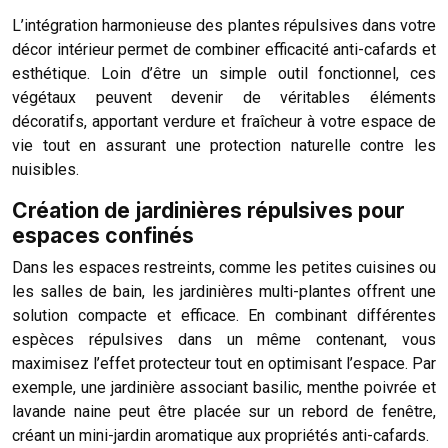
L’intégration harmonieuse des plantes répulsives dans votre
décor intérieur permet de combiner efficacité anti-cafards et
esthétique. Loin d’être un simple outil fonctionnel, ces
végétaux peuvent devenir de véritables éléments
décoratifs, apportant verdure et fraîcheur à votre espace de
vie tout en assurant une protection naturelle contre les
nuisibles.
Création de jardinières répulsives pour
espaces confinés
Dans les espaces restreints, comme les petites cuisines ou
les salles de bain, les jardinières multi-plantes offrent une
solution compacte et efficace. En combinant différentes
espèces répulsives dans un même contenant, vous
maximisez l’effet protecteur tout en optimisant l’espace. Par
exemple, une jardinière associant basilic, menthe poivrée et
lavande naine peut être placée sur un rebord de fenêtre,
créant un mini-jardin aromatique aux propriétés anti-cafards.