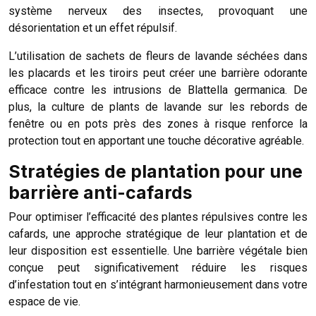
système nerveux des insectes, provoquant une
désorientation et un effet répulsif.
L’utilisation de sachets de fleurs de lavande séchées dans
les placards et les tiroirs peut créer une barrière odorante
efficace contre les intrusions de Blattella germanica. De
plus, la culture de plants de lavande sur les rebords de
fenêtre ou en pots près des zones à risque renforce la
protection tout en apportant une touche décorative agréable.
Stratégies de plantation pour une
barrière anti-cafards
Pour optimiser l’efficacité des plantes répulsives contre les
cafards, une approche stratégique de leur plantation et de
leur disposition est essentielle. Une barrière végétale bien
conçue peut significativement réduire les risques
d’infestation tout en s’intégrant harmonieusement dans votre
espace de vie.