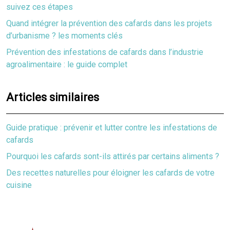
suivez ces étapes
Quand intégrer la prévention des cafards dans les projets
d’urbanisme ? les moments clés
Prévention des infestations de cafards dans l’industrie
agroalimentaire : le guide complet
Articles similaires
Guide pratique : prévenir et lutter contre les infestations de
cafards
Pourquoi les cafards sont-ils attirés par certains aliments ?
Des recettes naturelles pour éloigner les cafards de votre
cuisine