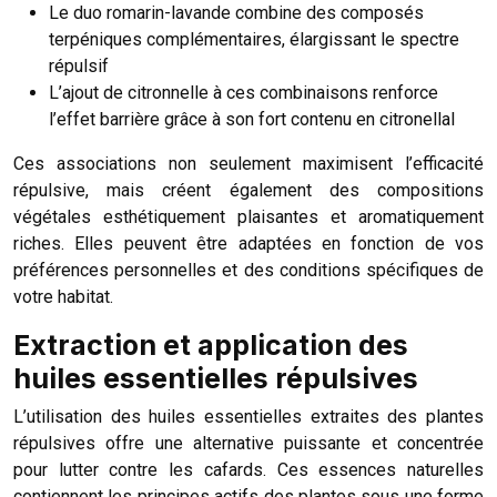
Le duo romarin-lavande combine des composés
terpéniques complémentaires, élargissant le spectre
répulsif
L’ajout de citronnelle à ces combinaisons renforce
l’effet barrière grâce à son fort contenu en citronellal
Ces associations non seulement maximisent l’efficacité
répulsive, mais créent également des compositions
végétales esthétiquement plaisantes et aromatiquement
riches. Elles peuvent être adaptées en fonction de vos
préférences personnelles et des conditions spécifiques de
votre habitat.
Extraction et application des
huiles essentielles répulsives
L’utilisation des huiles essentielles extraites des plantes
répulsives offre une alternative puissante et concentrée
pour lutter contre les cafards. Ces essences naturelles
contiennent les principes actifs des plantes sous une forme