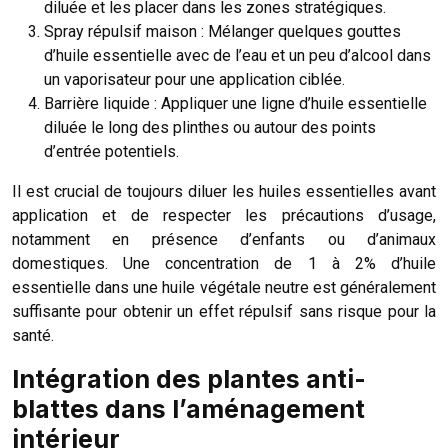
diluée et les placer dans les zones stratégiques.
Spray répulsif maison : Mélanger quelques gouttes
d’huile essentielle avec de l’eau et un peu d’alcool dans
un vaporisateur pour une application ciblée.
Barrière liquide : Appliquer une ligne d’huile essentielle
diluée le long des plinthes ou autour des points
d’entrée potentiels.
Il est crucial de toujours diluer les huiles essentielles avant
application et de respecter les précautions d’usage,
notamment en présence d’enfants ou d’animaux
domestiques. Une concentration de 1 à 2% d’huile
essentielle dans une huile végétale neutre est généralement
suffisante pour obtenir un effet répulsif sans risque pour la
santé.
Intégration des plantes anti-
blattes dans l’aménagement
intérieur