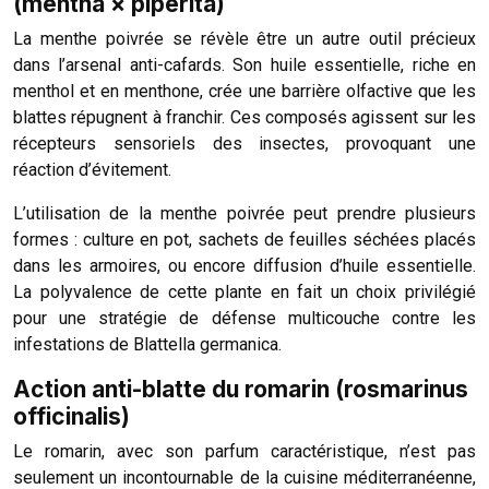
(mentha × piperita)
La menthe poivrée se révèle être un autre outil précieux
dans l’arsenal anti-cafards. Son huile essentielle, riche en
menthol et en menthone, crée une barrière olfactive que les
blattes répugnent à franchir. Ces composés agissent sur les
récepteurs sensoriels des insectes, provoquant une
réaction d’évitement.
L’utilisation de la menthe poivrée peut prendre plusieurs
formes : culture en pot, sachets de feuilles séchées placés
dans les armoires, ou encore diffusion d’huile essentielle.
La polyvalence de cette plante en fait un choix privilégié
pour une stratégie de défense multicouche contre les
infestations de Blattella germanica.
Action anti-blatte du romarin (rosmarinus
officinalis)
Le romarin, avec son parfum caractéristique, n’est pas
seulement un incontournable de la cuisine méditerranéenne,