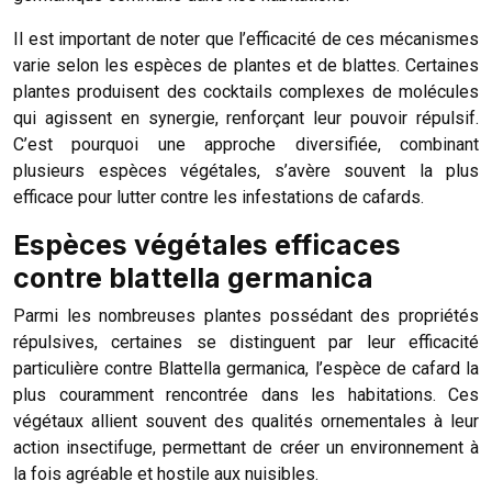
Il est important de noter que l’efficacité de ces mécanismes
varie selon les espèces de plantes et de blattes. Certaines
plantes produisent des cocktails complexes de molécules
qui agissent en synergie, renforçant leur pouvoir répulsif.
C’est pourquoi une approche diversifiée, combinant
plusieurs espèces végétales, s’avère souvent la plus
efficace pour lutter contre les infestations de cafards.
Espèces végétales efficaces
contre blattella germanica
Parmi les nombreuses plantes possédant des propriétés
répulsives, certaines se distinguent par leur efficacité
particulière contre Blattella germanica, l’espèce de cafard la
plus couramment rencontrée dans les habitations. Ces
végétaux allient souvent des qualités ornementales à leur
action insectifuge, permettant de créer un environnement à
la fois agréable et hostile aux nuisibles.