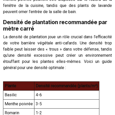
fenêtre de la cuisine, tandis que des plants de lavande
peuvent orner l’entrée de la salle de bain.
Densité de plantation recommandée par
mètre carré
La densité de plantation joue un rôle crucial dans l’efficacité
de votre barrière végétale anti-cafards. Une densité trop
faible peut laisser des « trous » dans votre défense, tandis
qu’une densité excessive peut créer un environnement
étouffant pour les plantes elles-mêmes. Voici un guide
général pour une densité optimale :
Plante
Densité recommandée (plants/m²)
Basilic
4-6
Menthe poivrée
3-5
Romarin
1-2