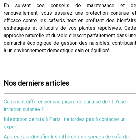
En suivant ces conseils de maintenance et de
renouvellement, vous assurez une protection continue et
efficace contre les cafards tout en profitant des bienfaits
esthétiques et olfactifs de vos plantes répulsives. Cette
approche naturelle et durable s’inscrit parfaitement dans une
démarche écologique de gestion des nuisibles, contribuant
à un environnement domestique sain et équilibré.
Nos derniers articles
Comment différencier une piqûre de punaise de lit d’une
irritation cutanée ?
Infestation de rats à Paris : ne tardez pas à contacter un
expert
Apprenez à identifier les différentes espèces de cafards :