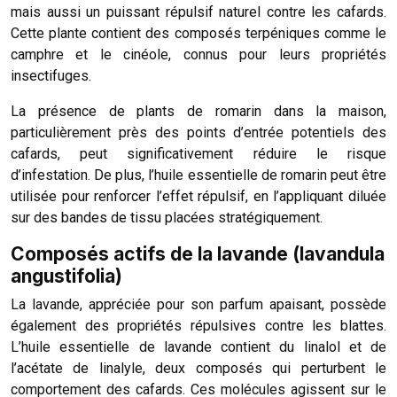
mais aussi un puissant répulsif naturel contre les cafards.
Cette plante contient des composés terpéniques comme le
camphre et le cinéole, connus pour leurs propriétés
insectifuges.
La présence de plants de romarin dans la maison,
particulièrement près des points d’entrée potentiels des
cafards, peut significativement réduire le risque
d’infestation. De plus, l’huile essentielle de romarin peut être
utilisée pour renforcer l’effet répulsif, en l’appliquant diluée
sur des bandes de tissu placées stratégiquement.
Composés actifs de la lavande (lavandula
angustifolia)
La lavande, appréciée pour son parfum apaisant, possède
également des propriétés répulsives contre les blattes.
L’huile essentielle de lavande contient du linalol et de
l’acétate de linalyle, deux composés qui perturbent le
comportement des cafards. Ces molécules agissent sur le