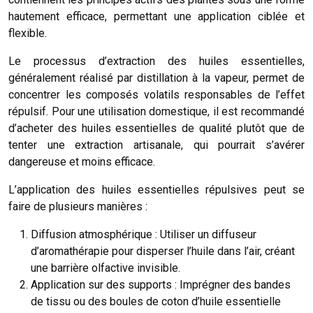
hautement efficace, permettant une application ciblée et
flexible.
Le processus d’extraction des huiles essentielles,
généralement réalisé par distillation à la vapeur, permet de
concentrer les composés volatils responsables de l’effet
répulsif. Pour une utilisation domestique, il est recommandé
d’acheter des huiles essentielles de qualité plutôt que de
tenter une extraction artisanale, qui pourrait s’avérer
dangereuse et moins efficace.
L’application des huiles essentielles répulsives peut se
faire de plusieurs manières :
Diffusion atmosphérique : Utiliser un diffuseur
d’aromathérapie pour disperser l’huile dans l’air, créant
une barrière olfactive invisible.
Application sur des supports : Imprégner des bandes
de tissu ou des boules de coton d’huile essentielle