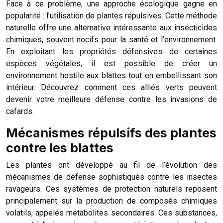
Face à ce problème, une approche écologique gagne en
popularité : l’utilisation de plantes répulsives. Cette méthode
naturelle offre une alternative intéressante aux insecticides
chimiques, souvent nocifs pour la santé et l’environnement.
En exploitant les propriétés défensives de certaines
espèces végétales, il est possible de créer un
environnement hostile aux blattes tout en embellissant son
intérieur. Découvrez comment ces alliés verts peuvent
devenir votre meilleure défense contre les invasions de
cafards.
Mécanismes répulsifs des plantes
contre les blattes
Les plantes ont développé au fil de l’évolution des
mécanismes de défense sophistiqués contre les insectes
ravageurs. Ces systèmes de protection naturels reposent
principalement sur la production de composés chimiques
volatils, appelés métabolites secondaires. Ces substances,