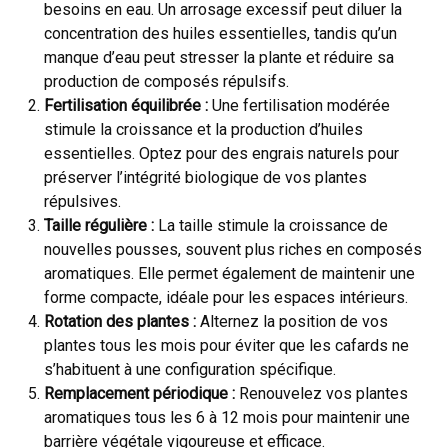
besoins en eau. Un arrosage excessif peut diluer la
concentration des huiles essentielles, tandis qu’un
manque d’eau peut stresser la plante et réduire sa
production de composés répulsifs.
Fertilisation équilibrée :
Une fertilisation modérée
stimule la croissance et la production d’huiles
essentielles. Optez pour des engrais naturels pour
préserver l’intégrité biologique de vos plantes
répulsives.
Taille régulière :
La taille stimule la croissance de
nouvelles pousses, souvent plus riches en composés
aromatiques. Elle permet également de maintenir une
forme compacte, idéale pour les espaces intérieurs.
Rotation des plantes :
Alternez la position de vos
plantes tous les mois pour éviter que les cafards ne
s’habituent à une configuration spécifique.
Remplacement périodique :
Renouvelez vos plantes
aromatiques tous les 6 à 12 mois pour maintenir une
barrière végétale vigoureuse et efficace.