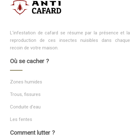
L’infestation de cafard se résume par la présence et la
reproduction de ces insectes nuisibles dans chaque
recoin de votre maison.
Où se cacher ?
Zones humides
Trous, fissures
Conduite d’eau
Les fentes
Comment lutter ?