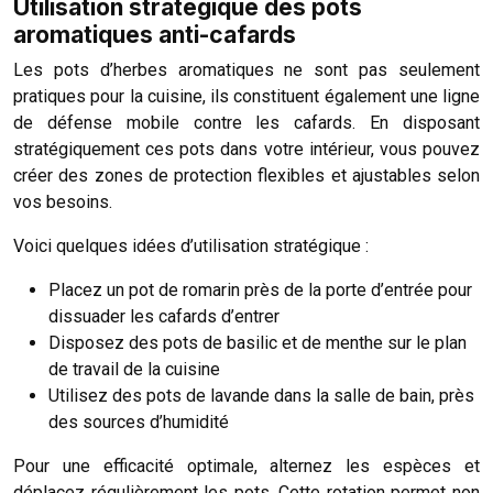
Utilisation stratégique des pots
aromatiques anti-cafards
Les pots d’herbes aromatiques ne sont pas seulement
pratiques pour la cuisine, ils constituent également une ligne
de défense mobile contre les cafards. En disposant
stratégiquement ces pots dans votre intérieur, vous pouvez
créer des zones de protection flexibles et ajustables selon
vos besoins.
Voici quelques idées d’utilisation stratégique :
Placez un pot de romarin près de la porte d’entrée pour
dissuader les cafards d’entrer
Disposez des pots de basilic et de menthe sur le plan
de travail de la cuisine
Utilisez des pots de lavande dans la salle de bain, près
des sources d’humidité
Pour une efficacité optimale, alternez les espèces et
déplacez régulièrement les pots. Cette rotation permet non