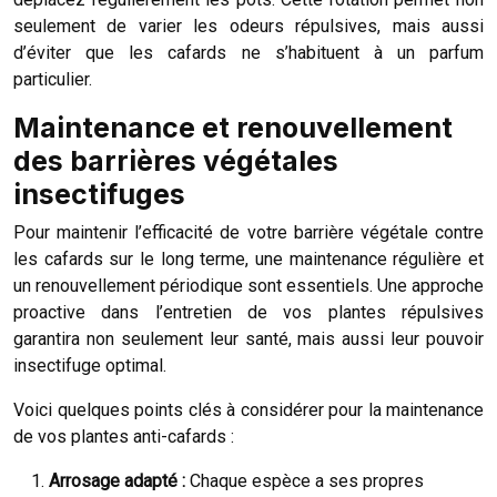
seulement de varier les odeurs répulsives, mais aussi
d’éviter que les cafards ne s’habituent à un parfum
particulier.
Maintenance et renouvellement
des barrières végétales
insectifuges
Pour maintenir l’efficacité de votre barrière végétale contre
les cafards sur le long terme, une maintenance régulière et
un renouvellement périodique sont essentiels. Une approche
proactive dans l’entretien de vos plantes répulsives
garantira non seulement leur santé, mais aussi leur pouvoir
insectifuge optimal.
Voici quelques points clés à considérer pour la maintenance
de vos plantes anti-cafards :
Arrosage adapté :
Chaque espèce a ses propres