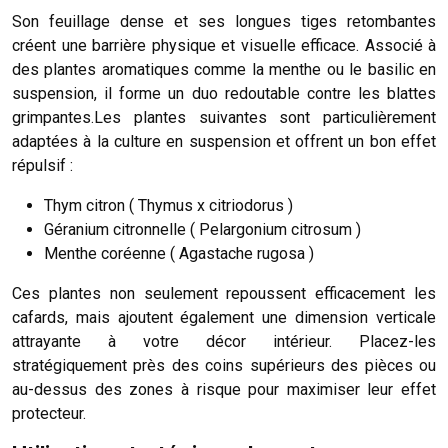
Son feuillage dense et ses longues tiges retombantes
créent une barrière physique et visuelle efficace. Associé à
des plantes aromatiques comme la menthe ou le basilic en
suspension, il forme un duo redoutable contre les blattes
grimpantes.Les plantes suivantes sont particulièrement
adaptées à la culture en suspension et offrent un bon effet
répulsif :
Thym citron ( Thymus x citriodorus )
Géranium citronnelle ( Pelargonium citrosum )
Menthe coréenne ( Agastache rugosa )
Ces plantes non seulement repoussent efficacement les
cafards, mais ajoutent également une dimension verticale
attrayante à votre décor intérieur. Placez-les
stratégiquement près des coins supérieurs des pièces ou
au-dessus des zones à risque pour maximiser leur effet
protecteur.