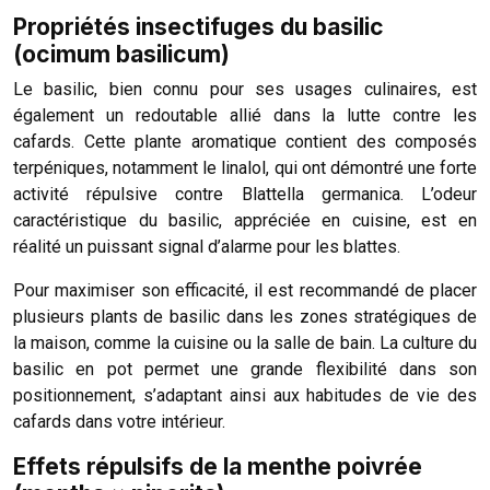
Propriétés insectifuges du basilic
(ocimum basilicum)
Le basilic, bien connu pour ses usages culinaires, est
également un redoutable allié dans la lutte contre les
cafards. Cette plante aromatique contient des composés
terpéniques, notamment le linalol, qui ont démontré une forte
activité répulsive contre Blattella germanica. L’odeur
caractéristique du basilic, appréciée en cuisine, est en
réalité un puissant signal d’alarme pour les blattes.
Pour maximiser son efficacité, il est recommandé de placer
plusieurs plants de basilic dans les zones stratégiques de
la maison, comme la cuisine ou la salle de bain. La culture du
basilic en pot permet une grande flexibilité dans son
positionnement, s’adaptant ainsi aux habitudes de vie des
cafards dans votre intérieur.
Effets répulsifs de la menthe poivrée