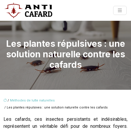
Les plantes répulsives : une
solution naturelle contre les
cafards
/
Méthodes de lutte naturelles
/ Les plantes répulsives : une solution naturelle contre les cafards
Les cafards, ces insectes persistants et indésirables,
représentent un véritable défi pour de nombreux foyers.