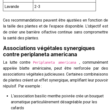
Lavande
2-3
Ces recommandations peuvent être ajustées en fonction de
la taille des plantes et de l’espace disponible. L’objectif est
de créer une barrière olfactive continue sans compromettre
la santé des plantes.
Associations végétales synergiques
contre periplaneta americana
La lutte contre
, communément
Periplaneta americana
appelée blatte américaine, peut être renforcée par des
associations végétales judicieuses. Certaines combinaisons
de plantes créent un effet synergique, amplifiant leur pouvoir
répulsif. Par exemple :
L’association basilic-menthe poivrée crée un bouquet
aromatique particulièrement désagréable pour les
cafards