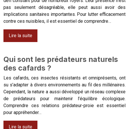
défi constant pour de nombreux foyers. Leur présence n’est
pas seulement désagréable, elle peut aussi avoir des
implications sanitaires importantes. Pour lutter efficacement
contre ces nuisibles, il est essentiel de comprendre…
Lire la suite
Qui sont les prédateurs naturels
des cafards ?
Les cafards, ces insectes résistants et omniprésents, ont
su s’adapter à divers environnements au fil des millénaires.
Cependant, la nature a aussi développé un réseau complexe
de prédateurs pour maintenir l’équilibre écologique.
Comprendre ces relations prédateur-proie est essentiel
pour appréhender…
Lire la suite