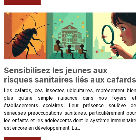
Sensibilisez les jeunes aux
risques sanitaires liés aux cafards
Les cafards, ces insectes ubiquitaires, représentent bien
plus qu’une simple nuisance dans nos foyers et
établissements scolaires. Leur présence soulève de
sérieuses préoccupations sanitaires, particulièrement pour
les enfants et les adolescents dont le système immunitaire
est encore en développement. La…