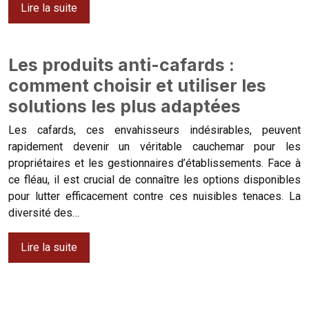
Lire la suite
Les produits anti-cafards :
comment choisir et utiliser les
solutions les plus adaptées
Les cafards, ces envahisseurs indésirables, peuvent
rapidement devenir un véritable cauchemar pour les
propriétaires et les gestionnaires d’établissements. Face à
ce fléau, il est crucial de connaître les options disponibles
pour lutter efficacement contre ces nuisibles tenaces. La
diversité des…
Lire la suite