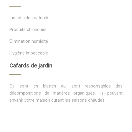
Insecticides naturels
Produits chimiques
Élimination humidité
Hygiène impeccable
Cafards de jardin
Ce sont les blattes qui sont responsables des
décompositions de matières organiques. Ils peuvent
envahir votre maison durant les saisons chaudes.