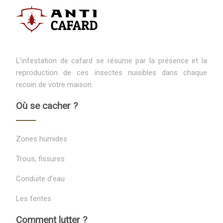
L’infestation de cafard se résume par la présence et la
reproduction de ces insectes nuisibles dans chaque
recoin de votre maison.
Où se cacher ?
Zones humides
Trous, fissures
Conduite d’eau
Les fentes
Comment lutter ?